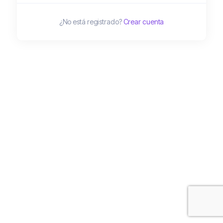
¿No está registrado?
Crear cuenta