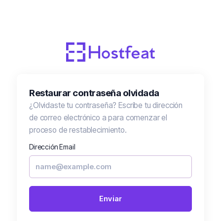
Restaurar contraseña olvidada
¿Olvidaste tu contraseña? Escribe tu dirección
de correo electrónico a para comenzar el
proceso de restablecimiento.
Dirección Email
Enviar